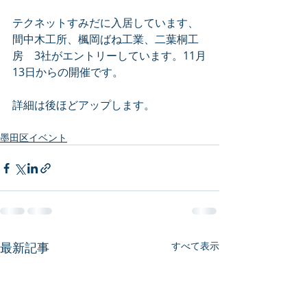
テクネットすみだに入居しています、
間中木工所、楓岡ばね工業、二葉桐工
房　3社がエントリーしています。11月
13日からの開催です。
詳細は後ほどアップします。
墨田区イベント
最新記事
すべて表示