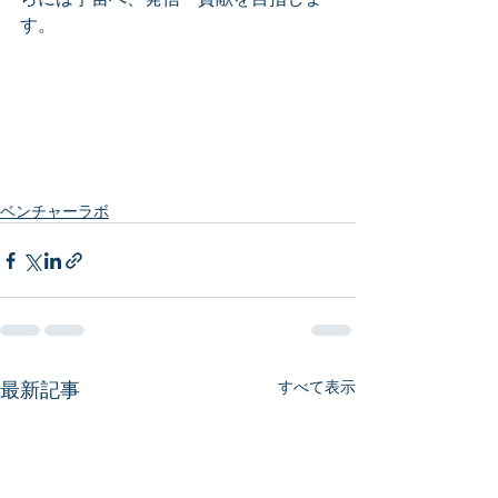
す。
ベンチャーラボ
最新記事
すべて表示