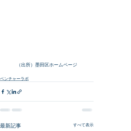
（出所）墨田区ホームページ
ベンチャーラボ
最新記事
すべて表示